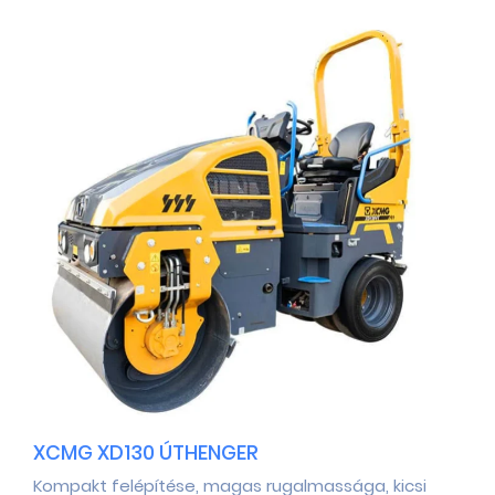
XCMG XD130 ÚTHENGER
Kompakt felépítése, magas rugalmassága, kicsi