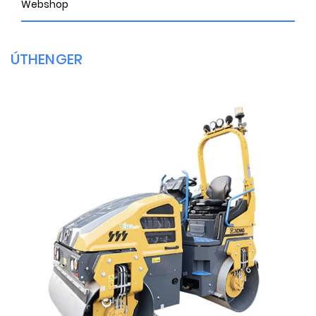
Webshop
ÚTHENGER