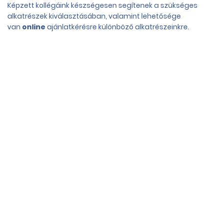
Képzett kollégáink készségesen segítenek a szükséges
alkatrészek kiválasztásában, valamint lehetősége
van
online
ajánlatkérésre különböző alkatrészeinkre.