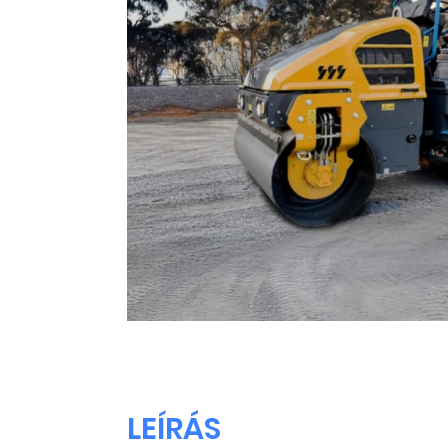
LEÍRÁS