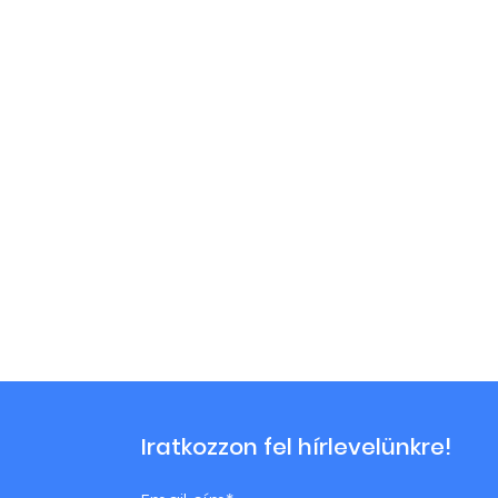
Iratkozzon fel hírlevelünkre!