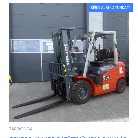
KÉRD AJÁNLATUNKAT!
TARGONCA