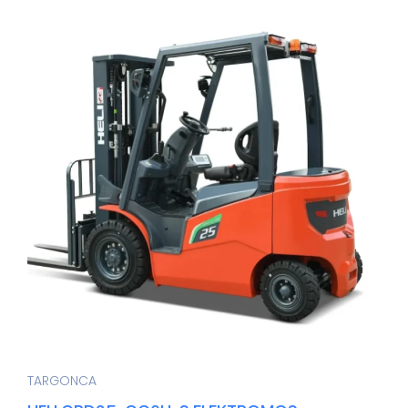
TARGONCA