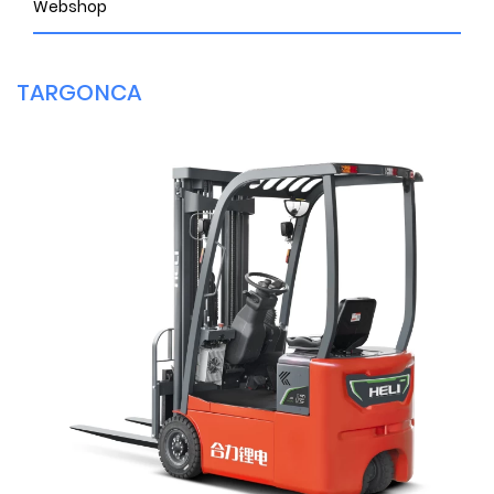
Webshop
TARGONCA