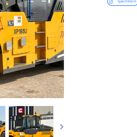
Specifikáció