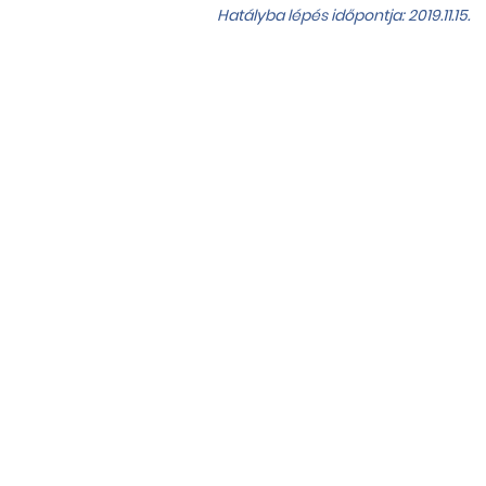
Hatályba lépés időpontja: 2019.11.15.