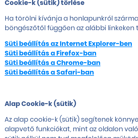
Cookie-k (sütik) törlése
Ha törölni kívánja a honlapunkról szárma
böngészőtől függően az alábbi linkeken t
Süti beállítás az Internet Explorer-ben
Süti beállítás a Firefox-ban
Süti beállítás a Chrome-ban
Süti beállítás a Safari-ban
Alap Cookie-k (sütik)
Az alap cookie-k (sütik) segítenek könn
alapvető funkciókat, mint az oldalon val