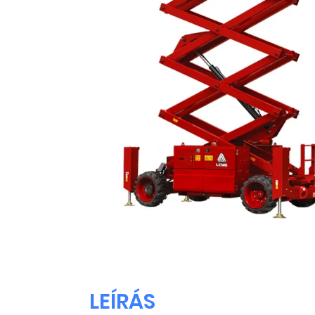
LEÍRÁS