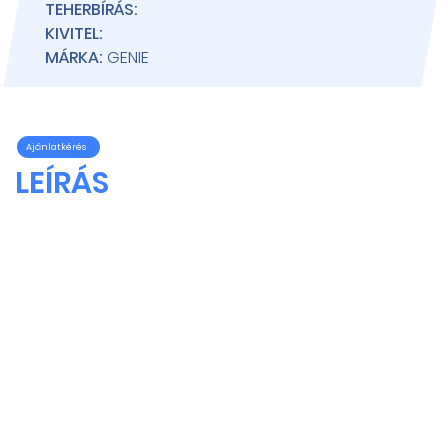
TEHERBÍRÁS:
KIVITEL:
MÁRKA:
GENIE
Ajánlatkérés
LEÍRÁS